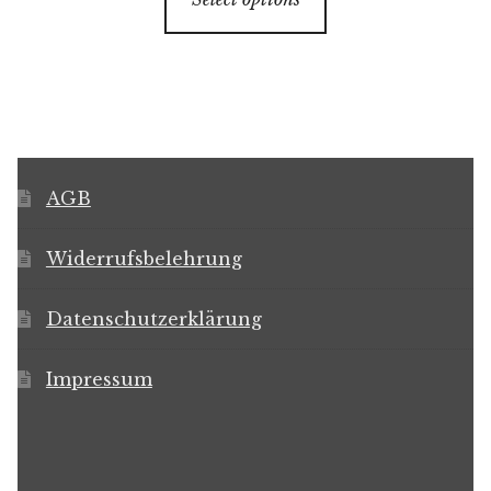
AGB
Widerrufsbelehrung
Datenschutzerklärung
Impressum