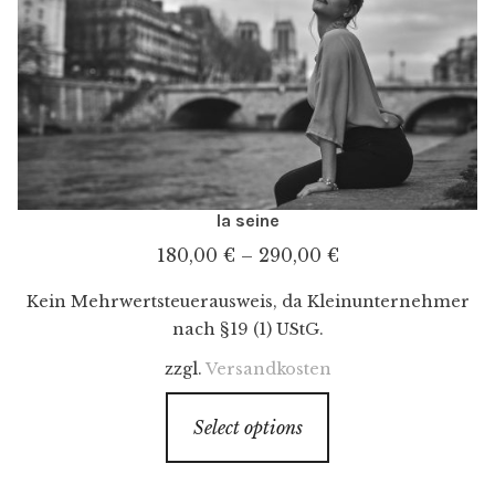
la seine
180,00
€
–
290,00
€
Kein Mehrwertsteuerausweis, da Kleinunternehmer
nach §19 (1) UStG.
zzgl.
Versandkosten
Select options