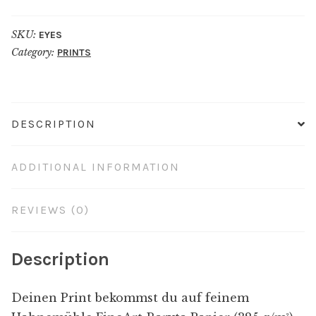
SKU:
EYES
Category:
PRINTS
DESCRIPTION
ADDITIONAL INFORMATION
REVIEWS (0)
Description
Deinen Print bekommst du auf feinem